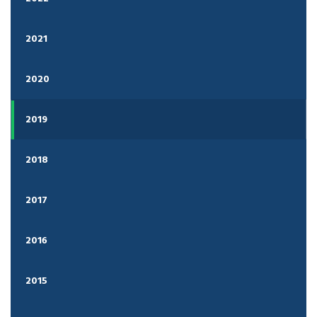
2021
2020
2019
2018
2017
2016
2015