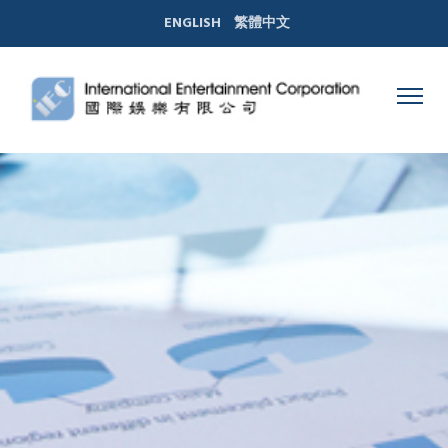
ENGLISH
繁體中文