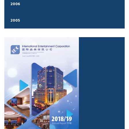
2006
2005