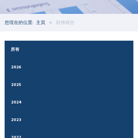
您現在的位置:
主頁
財務報告
所有
2026
2025
2024
2023
2022