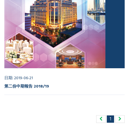
日期: 2019-06-21
第二份中期報告 2018/19
1