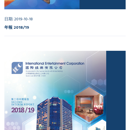
日期: 2019-10-18
年報 2018/19