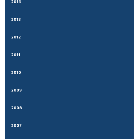
2014
2013
2012
2011
2010
2009
2008
2007