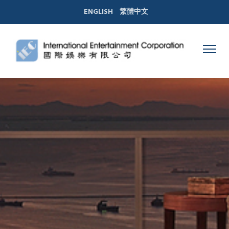
ENGLISH
繁體中文