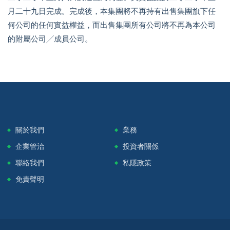
月二十九日完成。完成後，本集團將不再持有出售集團旗下任
何公司的任何實益權益，而出售集團所有公司將不再為本公司
的附屬公司╱成員公司。
關於我們
業務
企業管治
投資者關係
聯絡我們
私隱政策
免責聲明