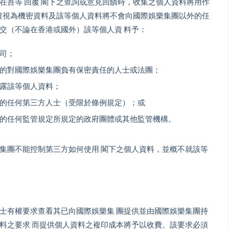
在吾等 回覆 閣下之查詢或意見回饋時，收集之個人資料將用作
會被視為機密資料及該等個人資料將不會向國際娛樂集團以外的任
交（不論在香港或國外）該等個人資 料予：
司；
的對國際娛樂集團負有保密責任的人士或法團；
露該等個人資料；
的任何第三方人士（受限於條例規定）；或
的任何監管規定所規定的政府團體或其他監管機構。
集團不能控制第三方如何使用 閣下之個人資料，並概不就該等
士有權要求查看其已向國際娛樂集 團提供並由國際娛樂集團持
料之要求 而提供個人資料之複印成本將予以收費。該要求必須