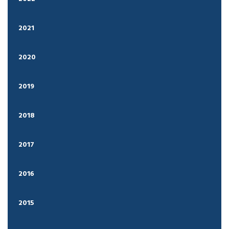
2021
2020
2019
2018
2017
2016
2015