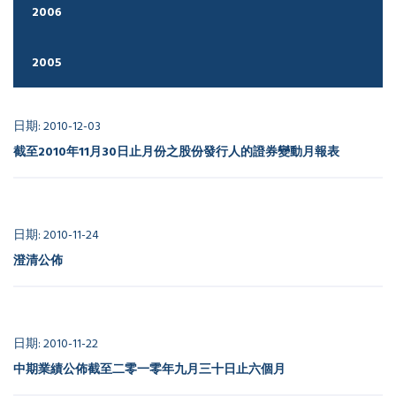
2006
2005
日期: 2010-12-03
截至2010年11月30日止月份之股份發行人的證券變動月報表
日期: 2010-11-24
澄清公佈
日期: 2010-11-22
中期業績公佈截至二零一零年九月三十日止六個月