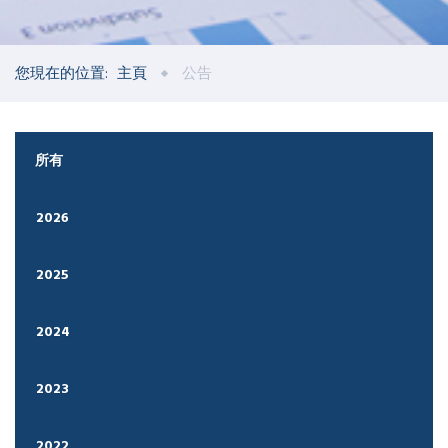
您現在的位置:
主頁
公告
所有
2026
2025
2024
2023
2022