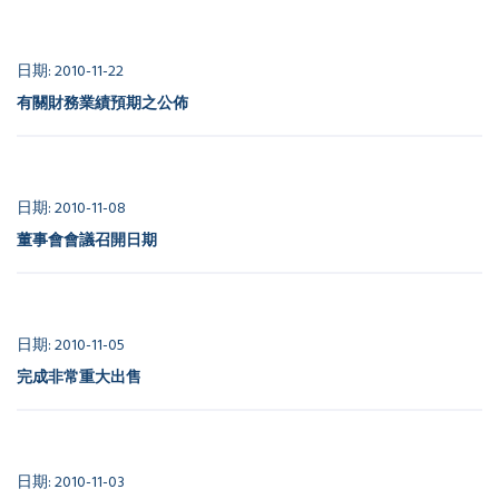
日期: 2010-11-22
有關財務業績預期之公佈
日期: 2010-11-08
董事會會議召開日期
日期: 2010-11-05
完成非常重大出售
日期: 2010-11-03