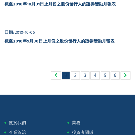
截至2010年10月31日止月份之股份發行人的證券變動月報表
日期: 2010-10-06
截至2010年9月30日止月份之股份發行人的證券變動月報表
1
2
3
4
5
6
關於我們
業務
企業管治
投資者關係