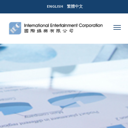
ENGLISH
繁體中文