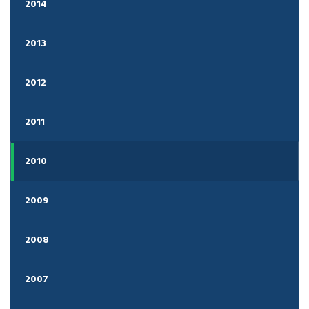
2014
2013
2012
2011
2010
2009
2008
2007