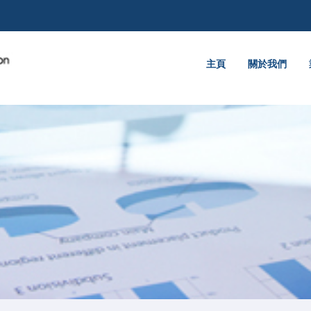
主頁
關於我們