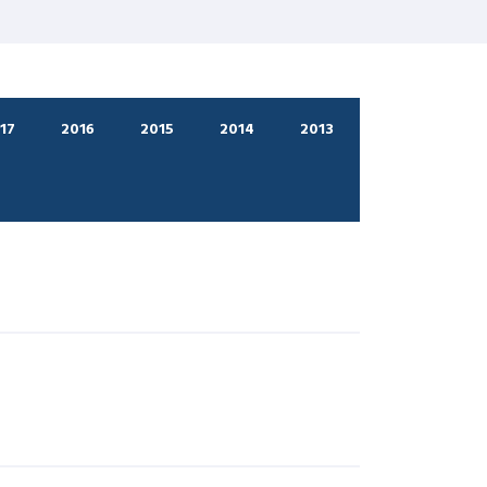
17
2016
2015
2014
2013