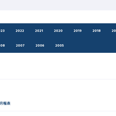
023
2022
2021
2020
2019
2018
20
008
2007
2006
2005
動月報表