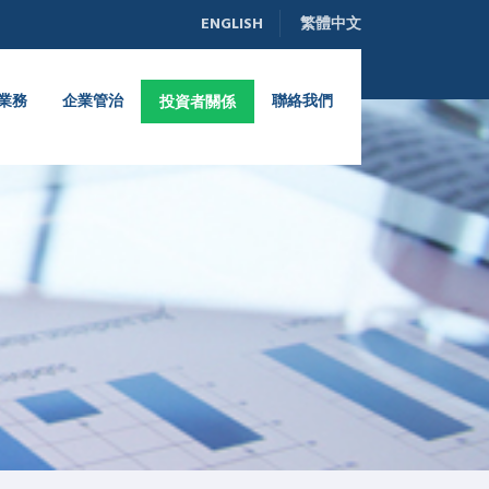
ENGLISH
繁體中文
業務
企業管治
聯絡我們
投資者關係