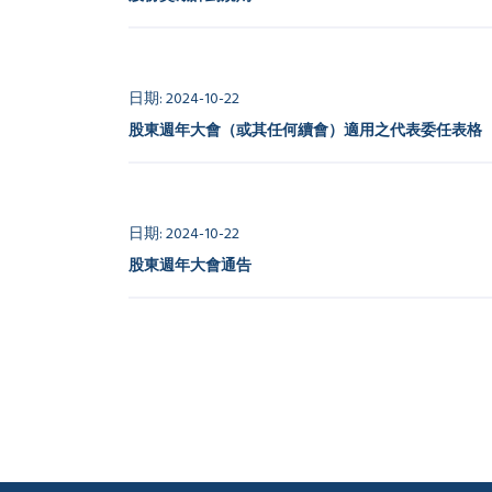
日期: 2024-10-22
股東週年大會（或其任何續會）適用之代表委任表格
日期: 2024-10-22
股東週年大會通告