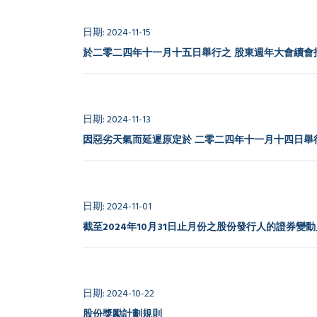
日期: 2024-11-15
於二零二四年十一月十五日舉行之 股東週年大會續會
日期: 2024-11-13
因惡劣天氣而延遲原定於 二零二四年十一月十四日舉
日期: 2024-11-01
截至2024年10月31日止月份之股份發行人的證券變
日期: 2024-10-22
股份獎勵計劃規則