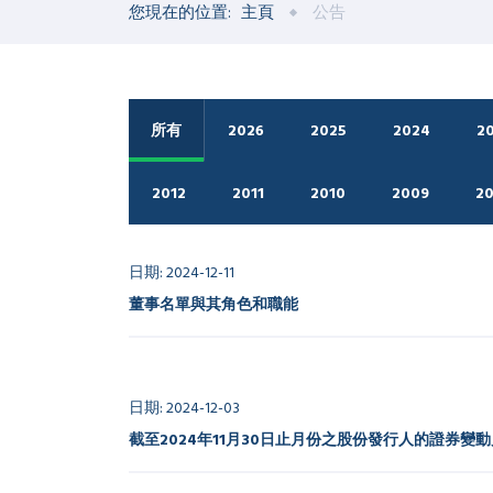
您現在的位置:
主頁
公告
所有
2026
2025
2024
2
2012
2011
2010
2009
2
日期: 2024-12-11
董事名單與其角色和職能
日期: 2024-12-03
截至2024年11月30日止月份之股份發行人的證券變